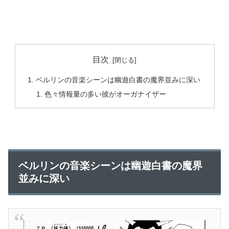
目次
ベルリンの音楽シーンは幽遊白書の魔界並みに深い
色々情報量の多い彼がオーガナイザー
ベルリンの音楽シーンは幽遊白書の魔界
並みに深い