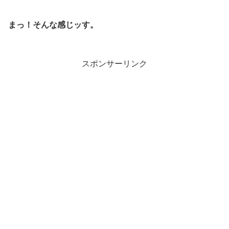
まっ！そんな感じッす。
スポンサーリンク