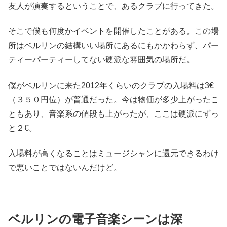
友人が演奏するということで、あるクラブに行ってきた。
そこで僕も何度かイベントを開催したことがある。この場
所はベルリンの結構いい場所にあるにもかかわらず、パー
ティーパーティーしてない硬派な雰囲気の場所だ。
僕がベルリンに来た2012年くらいのクラブの入場料は3€
（３５０円位）が普通だった。今は物価が多少上がったこ
ともあり、音楽系の値段も上がったが、ここは硬派にずっ
と２€。
入場料が高くなることはミュージシャンに還元できるわけ
で悪いことではないんだけど。
ベルリンの電子音楽シーンは深