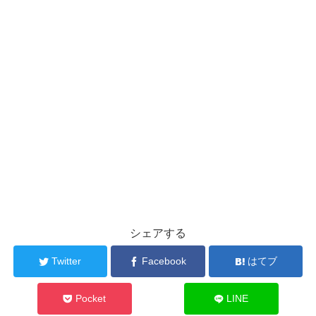
シェアする
Twitter
Facebook
はてブ
Pocket
LINE