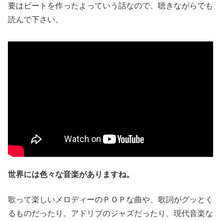
要はビートを作ったよっていう話なので、聴きながらでも
読んで下さい。
世界には色々な音楽がありますね。
歌って楽しいメロディーのＰＯＰな曲や、歌詞がグッとく
るものだったり。アドリブのジャズだったり、現代音楽な