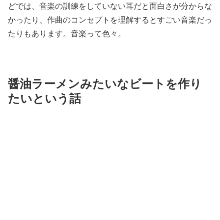
どでは、音楽の訓練をしていない耳だと面白さが分からな
かったり、作曲のコンセプトを理解するとすごい音楽だっ
たりもあります。音楽って色々。
醤油ラーメンみたいなビートを作り
たいという話