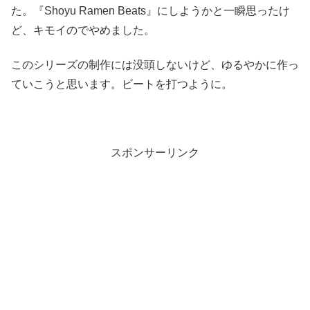
た。『Shoyu Ramen Beats』にしようかと一瞬思ったけ
ど、キモイのでやめました。
このシリーズの制作には没頭しないけど、ゆるやかに作っ
ていこうと思います。ビートを打つように。
スポンサーリンク