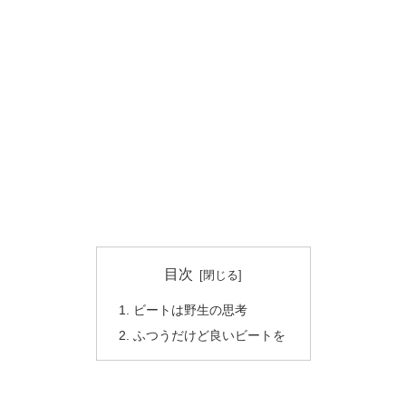
目次
ビートは野生の思考
ふつうだけど良いビートを