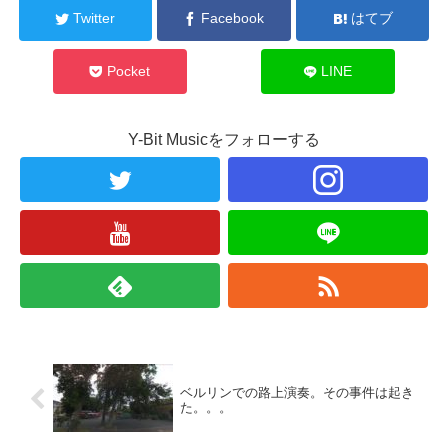
Twitter
Facebook
はてブ
Pocket
LINE
Y-Bit Musicをフォローする
ベルリンでの路上演奏。その事件は起き
た。。。