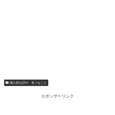
個人的な話や、色々なこと
スポンサーリンク