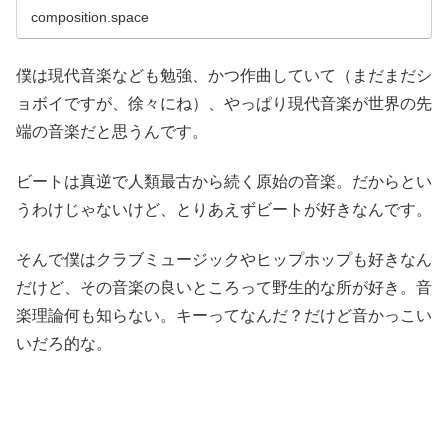
composition.space
僕は現代音楽なども勉強、かつ作曲していて（まだまだシ
ョボイですが、徐々にね）、やっぱり現代音楽が世界の先
端の音楽だと思うんです。
ビートは真逆で人類最古から続く原始の音楽。だからとい
うわけじゃないけど、とりあえずビートが好きなんです。
そんで僕はクラブミュージックやヒップホップも好きなん
だけど、その音楽の良いところって野生的な所が好き。音
楽理論何も知らない。キーってなんだ？だけど音かっこい
いだろ的な。