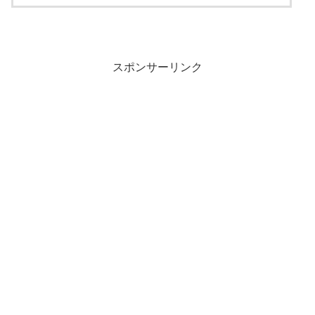
スポンサーリンク