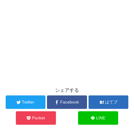
シェアする
Twitter
Facebook
はてブ
Pocket
LINE