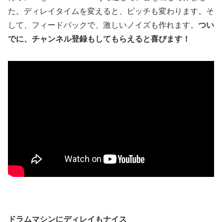
た。ディレイタイムを変えると、ピッチも変わります。そ
して、フィードバックで、激しいノイズも作れます。
つい
でに、チャンネル登録もしてもらえると喜びます！
ドラムマシンにディレイもナイス