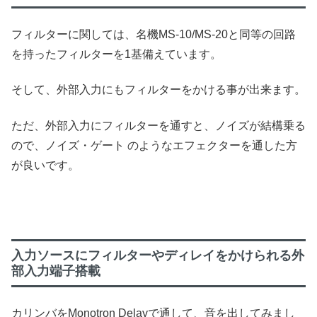
フィルターに関しては、名機MS-10/MS-20と同等の回路
を持ったフィルターを1基備えています。
そして、外部入力にもフィルターをかける事が出来ます。
ただ、外部入力にフィルターを通すと、ノイズが結構乗る
ので、ノイズ・ゲート のようなエフェクターを通した方
が良いです。
入力ソースにフィルターやディレイをかけられる外
部入力端子搭載
カリンバをMonotron Delayで通して、音を出してみまし