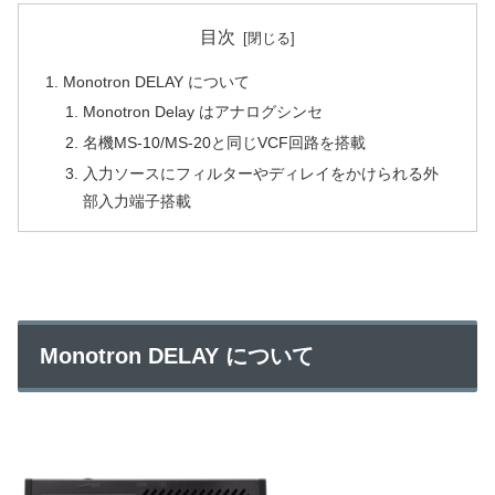
目次
Monotron DELAY について
Monotron Delay はアナログシンセ
名機MS-10/MS-20と同じVCF回路を搭載
入力ソースにフィルターやディレイをかけられる外
部入力端子搭載
Monotron DELAY について