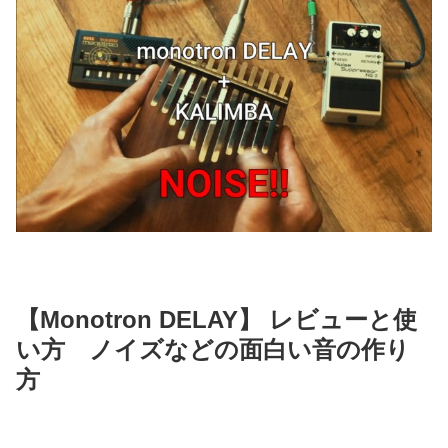
【Monotron DELAY】 レビューと使
い方 ノイズなどの面白い音の作り
方