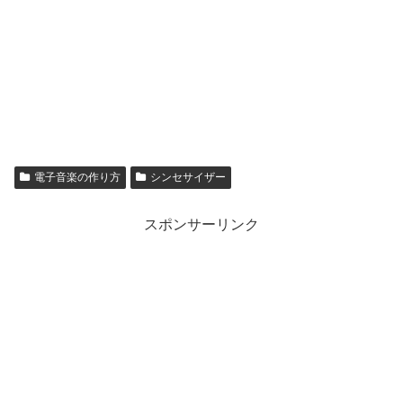
電子音楽の作り方
シンセサイザー
スポンサーリンク