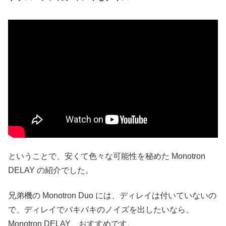
ということで、安くて色々な可能性を秘めた Monotron
DELAY の紹介でした。
兄弟機の Monotron Duo には、ディレイは付いていないの
で、ディレイでバキバキのノイズを出したいなら、
Monotron DELAY おすすめです。