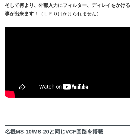
そして何より、外部入力にフィルター、ディレイをかける
事が出来ます！
（ＬＦＯはかけられません）
名機MS-10/MS-20と同じVCF回路を搭載