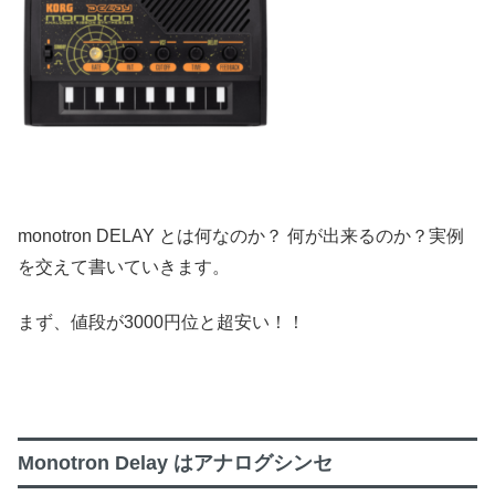
monotron DELAY とは何なのか？ 何が出来るのか？実例
を交えて書いていきます。
まず、値段が3000円位と超安い！！
Monotron Delay はアナログシンセ