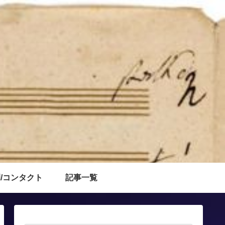
/コンタクト
記事一覧