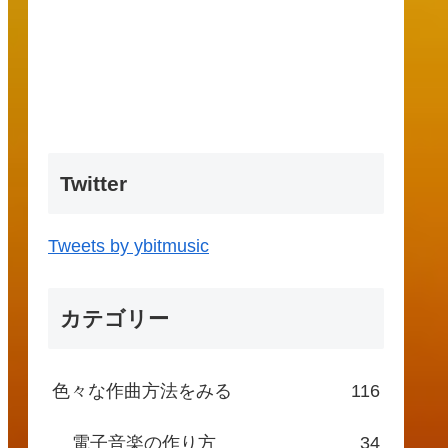
Twitter
Tweets by ybitmusic
カテゴリー
色々な作曲方法をみる
116
電子音楽の作り方
34