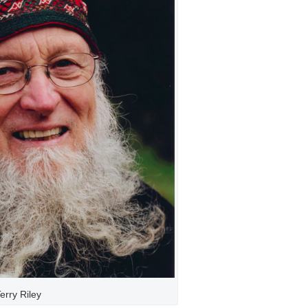
erry Riley