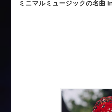
ミニマルミュージックの名曲 In