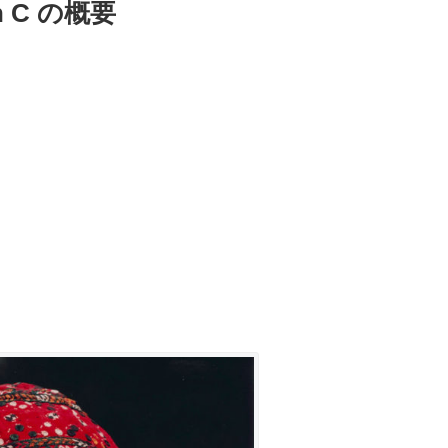
 C の概要