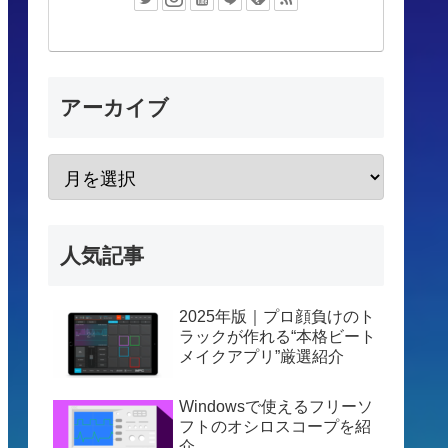
アーカイブ
人気記事
2025年版｜プロ顔負けのト
ラックが作れる“本格ビート
メイクアプリ”厳選紹介
Windowsで使えるフリーソ
フトのオシロスコープを紹
介