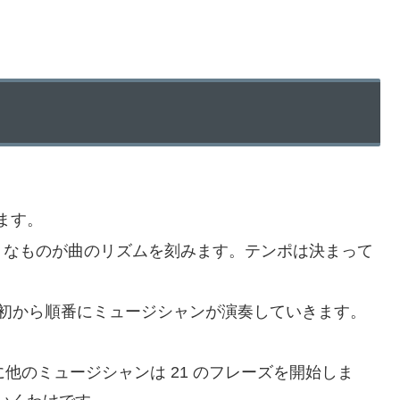
ます。
ようなものが曲のリズムを刻みます。テンポは決まって
最初から順番にミュージシャンが演奏していきます。
に他のミュージシャンは 21 のフレーズを開始しま