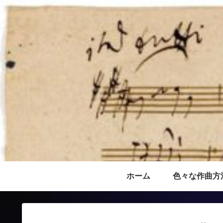
ホーム
色々な作曲方