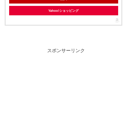
Yahoo!ショッピング
スポンサーリンク