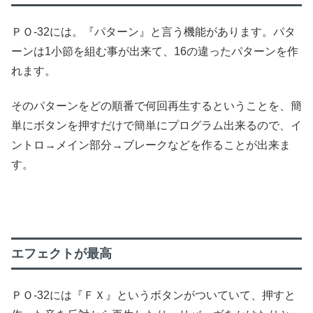
ＰＯ-32には。『パターン』と言う機能があります。パタ
ーンは1小節を組む事が出来て、16の違ったパターンを作
れます。
そのパターンをどの順番で何回再生するということを、簡
単にボタンを押すだけで簡単にプログラム出来るので、イ
ントロ→メイン部分→ブレークなどを作ることが出来ま
す。
エフェクトが最高
ＰＯ-32には『ＦＸ』というボタンがついていて、押すと