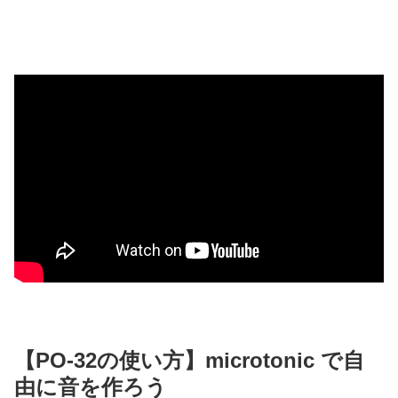
【PO-32の使い方】microtonic で自
由に音を作ろう