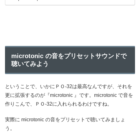
microtonic の音をプリセットサウンドで
聴いてみよう
ということで、いかにＰＯ-32は最高なんですが、それを
更に拡張するのが『microtonic 』です。microtonic で音を
作りこんで、ＰＯ-32に入れられるわけですね。
実際に microtonic の音をプリセットで聴いてみましょ
う。