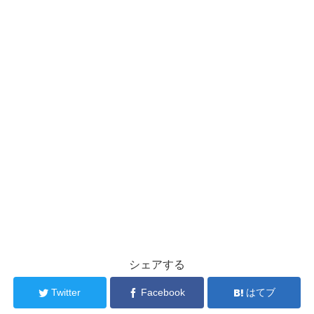
シェアする
Twitter
Facebook
はてブ