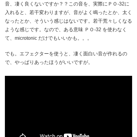
音、凄く良くないですか？？この音を、実際にＰＯ-32に
入れると、若干変わりますが、音がよく鳴ったとか、太く
なったとか、そういう感じはないです。若干荒々しくなる
ような感じです。なので、ある意味 ＰＯ-32 を使わなく
て、microtonic だけでもいいかも。。。
でも。エフェクターを使うと、凄く面白い音が作れるの
で、やっぱりあったほうがいいですが。