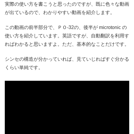
実際の使い方を書こうと思ったのですが、既に色々な動画
が出ているので、わかりやすい動画を紹介します。
この動画の前半部分で、ＰＯ-32の、後半が microtonic の
使い方を紹介しています。英語ですが、自動翻訳を利用す
ればわかると思いますよ。ただ、基本的なことだけです。
シンセの構造が分かっていれば、見ていじればすぐ分かる
くらい単純です。