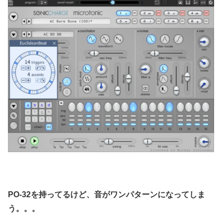
PO-32を持ってるけど、音がワンパターンになってしま
う。。。