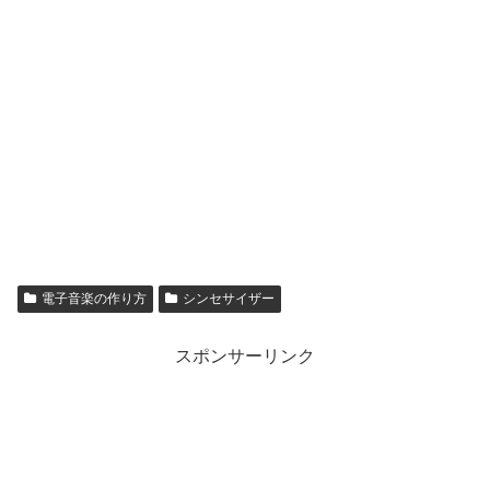
電子音楽の作り方
シンセサイザー
スポンサーリンク