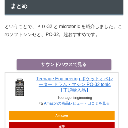
まとめ
ということで、ＰＯ-32 と microtonic を紹介しました。こ
のソフトシンセと、PO-32。超おすすめです。
サウンドハウスで見る
Teenage Engineering ポケットオペレ
ーター ドラム・マシン PO-32 tonic
【正規輸入品】
Teenage Engineering
Amazonの商品レビュー・口コミを見る
Amazon
楽天