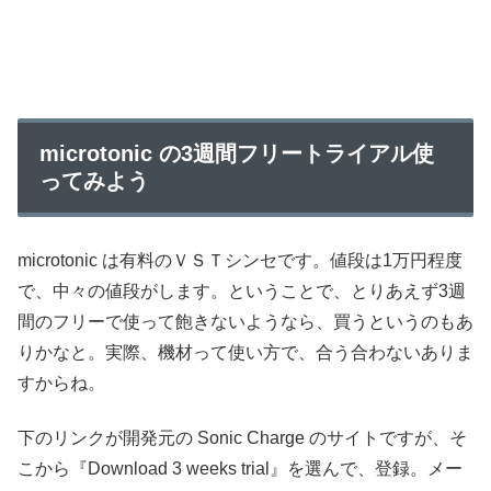
microtonic の3週間フリートライアル使
ってみよう
microtonic は有料のＶＳＴシンセです。値段は1万円程度
で、中々の値段がします。ということで、とりあえず3週
間のフリーで使って飽きないようなら、買うというのもあ
りかなと。実際、機材って使い方で、合う合わないありま
すからね。
下のリンクが開発元の Sonic Charge のサイトですが、そ
こから『Download 3 weeks trial』を選んで、登録。メー