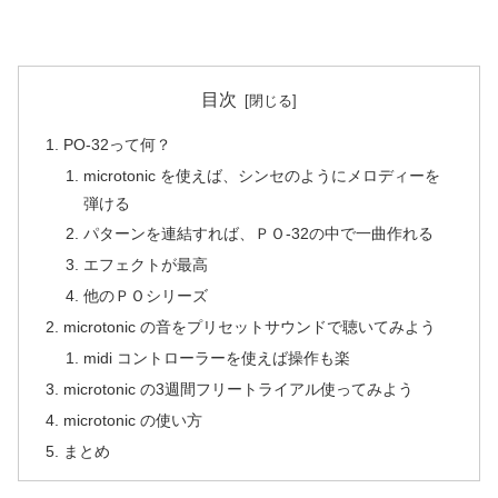
目次
PO-32って何？
microtonic を使えば、シンセのようにメロディーを
弾ける
パターンを連結すれば、ＰＯ-32の中で一曲作れる
エフェクトが最高
他のＰＯシリーズ
microtonic の音をプリセットサウンドで聴いてみよう
midi コントローラーを使えば操作も楽
microtonic の3週間フリートライアル使ってみよう
microtonic の使い方
まとめ