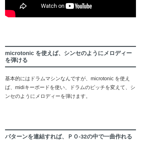
microtonic を使えば、シンセのようにメロディー
を弾ける
基本的にはドラムマシンなんですが、microtonic を使え
ば、midiキーボードを使い、ドラムのピッチを変えて、シ
ンセのようにメロディーを弾けます。
パターンを連結すれば、ＰＯ-32の中で一曲作れる