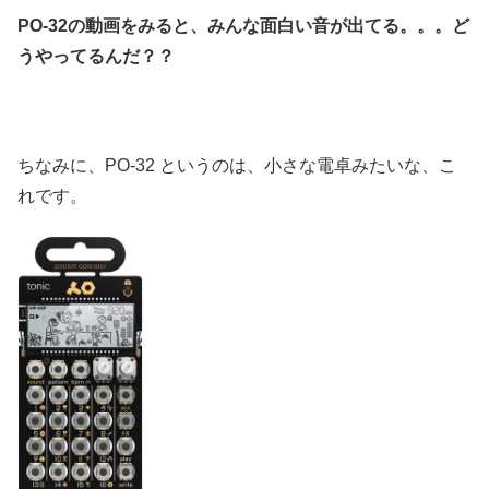
PO-32の動画をみると、みんな面白い音が出てる。。。ど
うやってるんだ？？
ちなみに、PO-32 というのは、小さな電卓みたいな、こ
れです。