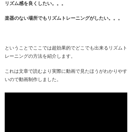
リズム感を良くしたい。。。
楽器のない場所でもリズムトレーニングがしたい。。。
ということでここでは超効果的でどこでも出来るリズムト
レーニングの方法を紹介します。
これは文章で読むより実際に動画で見たほうがわかりやす
いので動画制作しました。