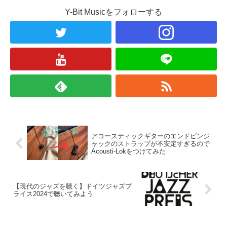
Y-Bit Musicをフォローする
アコースティックギターのエンドピンジ
ャックのストラップが不安定すぎるので
Acousti-Lokをつけてみた
【現代のジャズを聴く】ドイツジャズプ
ライス2024で聴いてみよう