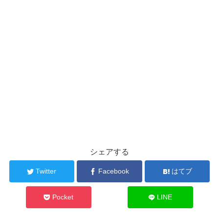
シェアする
Twitter
Facebook
はてブ
Pocket
LINE