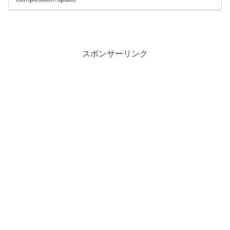
スポンサーリンク