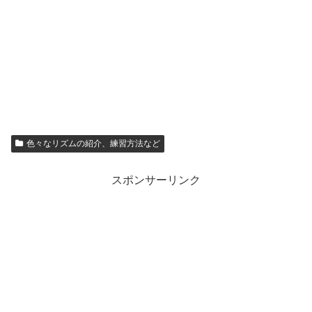
色々なリズムの紹介、練習方法など
スポンサーリンク