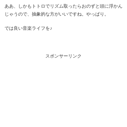
ああ、しかもトトロでリズム取ったらおのずと頭に浮かん
じゃうので、抽象的な方がいいですね。やっぱり。
では良い音楽ライフを♪
スポンサーリンク