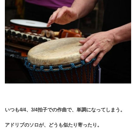
いつも4/4、3/4拍子での作曲で、単調になってしまう。
アドリブのソロが、どうも似たり寄ったり。