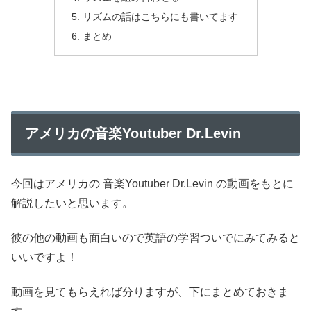
リズムの話はこちらにも書いてます
まとめ
アメリカの音楽Youtuber Dr.Levin
今回はアメリカの 音楽Youtuber Dr.Levin の動画をもとに
解説したいと思います。
彼の他の動画も面白いので英語の学習ついでにみてみると
いいですよ！
動画を見てもらえれば分りますが、下にまとめておきま