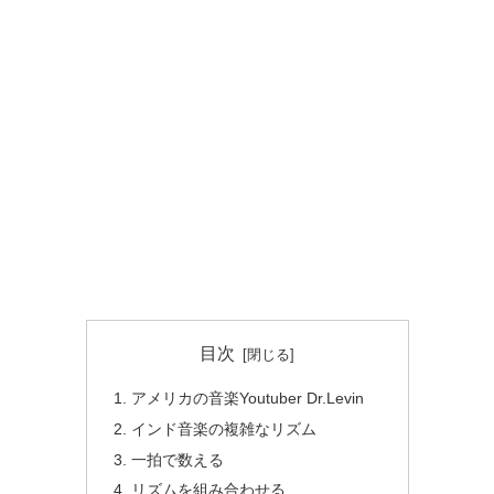
目次
アメリカの音楽Youtuber Dr.Levin
インド音楽の複雑なリズム
一拍で数える
リズムを組み合わせる