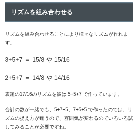
リズムを組み合わせる
リズムを組み合わせることにより様々なリズムが作れま
す。
3+5+7 ＝ 15/8 や 15/16
2+5+7 ＝ 14/8 や 14/16
表題の17/16のリズムを彼は 5+5+7 で作っています。
合計の数が一緒でも、5+7+5、7+5+5 で作ったのでは、リ
ズムの捉え方が違うので、雰囲気が変わるのでいろいろ試
してみることが必要ですね。