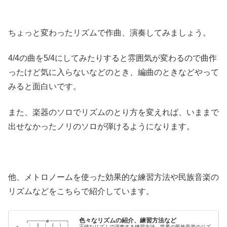
ちょっと変わったリズムで作曲、演奏してみましょう。
4/4の曲を5/4にしてみたりすると雰囲気が変わるので曲作
ったけど気に入らないなどのとき、編曲のときなどやって
みると面白いです。
また、楽器のソロでリズムのとり方を変えれば、いままで
出せなかったノリのソロが弾けるようになります。
他、メトロノームを使った効果的な練習方法や民族音楽の
リズムなどをこちらで紹介しています。
色々なリズムの紹介、練習方法など
正確なリズムで演奏する練習方法、世界の民族音楽のリズ