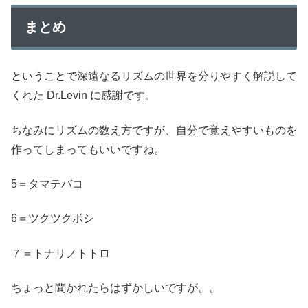
まとめ
ということで深遠なるリズムの世界を分りやすく解説して
くれた Dr.Levin に感謝です。
ちなみにリズムの数え方ですが、自分で覚えやすいものを
作ってしまってもいいですね。
5＝タマテバコ
6＝ツクツクボシ
７＝トナリノトトロ
ちょっと聞かれたらはずかしいですが。。