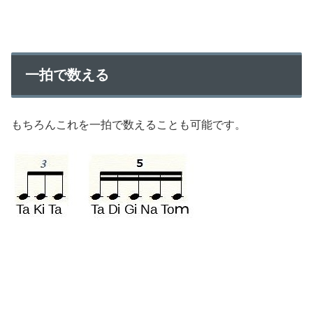
一拍で数える
もちろんこれを一拍で数えることも可能です。