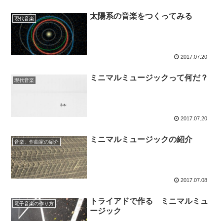
太陽系の音楽をつくってみる
現代音楽
2017.07.20
ミニマルミュージックって何だ？
現代音楽
2017.07.20
ミニマルミュージックの紹介
音楽、作曲家の紹介
2017.07.08
トライアドで作る ミニマルミュ
電子音楽の作り方
ージック