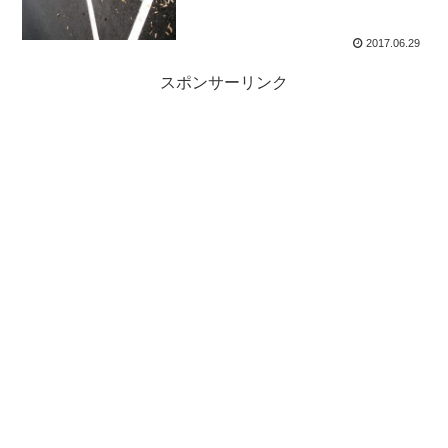
2017.06.29
スポンサーリンク