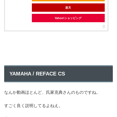
楽天
Yahoo!ショッピング
YAMAHA / REFACE CS
なんか動画ほとんど、氏家克典さんのものですね。
すごく良く説明してるよねえ。