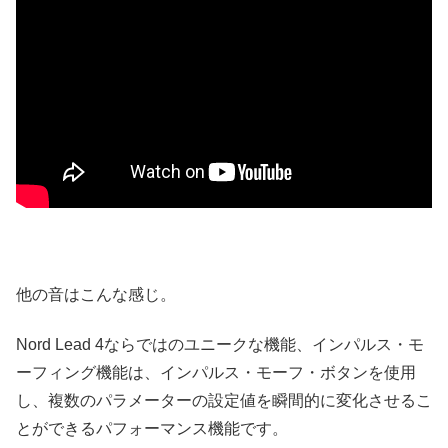
他の音はこんな感じ。
Nord Lead 4ならではのユニークな機能、インパルス・モ
ーフィング機能は、インパルス・モーフ・ボタンを使用
し、複数のパラメーターの設定値を瞬間的に変化させるこ
とができるパフォーマンス機能です。