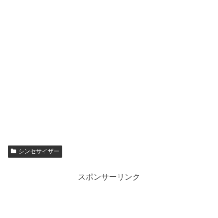
シンセサイザー
スポンサーリンク