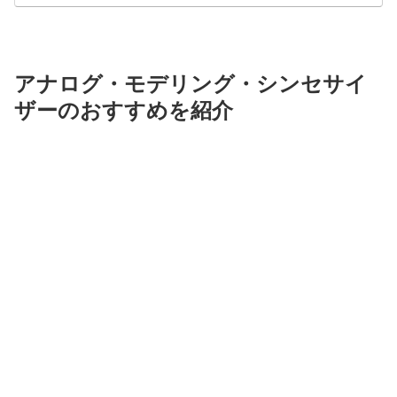
アナログ・モデリング・シンセサイ
ザーのおすすめを紹介