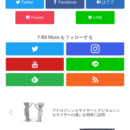
Twitter
Facebook
はてブ
Pocket
LINE
Y-Bit Musicをフォローする
アナログシンセサイザーとデジタルシン
セサイザーの違いを簡単に説明