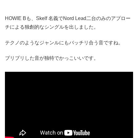
HOWIE Bも、Skelf 名義でNord Lead二台のみのアプロー
チによる独創的なシングルを出しました。
テクノのようなジャンルにもバッチリ合う音ですね。
ブリブリした音が独特でかっこいいです。