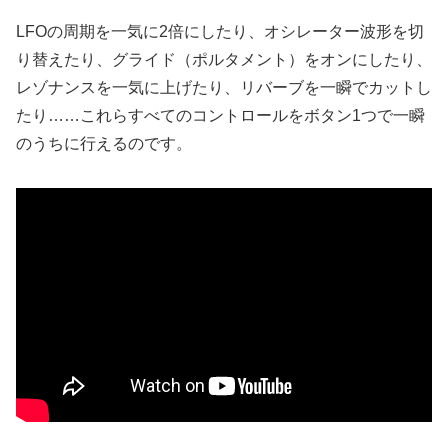
LFOの周期を一気に2倍にしたり、オシレーター波形を切
り替えたり、グライド（ポルタメント）をオンにしたり、
レゾナンスを一気に上げたり、リバーブを一瞬でカットし
たり……これらすべてのコントロールをボタン1つで一瞬
のうちに行えるのです。