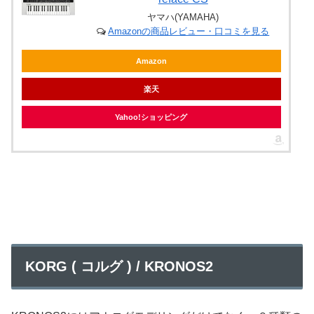
ヤマハ(YAMAHA)
Amazonの商品レビュー・口コミを見る
Amazon
楽天
Yahoo!ショッピング
KORG ( コルグ ) / KRONOS2