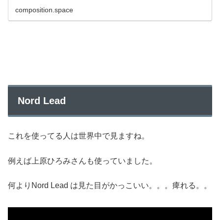
composition.space
Nord Lead
これを使ってる人は世界中で見ますね。
例えば上原ひろみさんも使っていました。
何よりNord Lead は見た目がかっこいい。。。痺れる。。