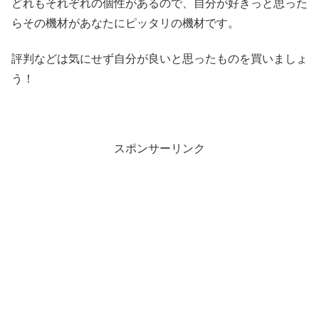
どれもそれぞれの個性があるので、自分が好きっと思った
らその機材があなたにピッタリの機材です。
評判などは気にせず自分が良いと思ったものを買いましょ
う！
スポンサーリンク