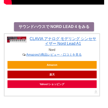
サウンドハウスで NORD LEAD 4 をみる
CLAVIA アナログ モデリング シンセサ
イザー Nord Lead A1
Nord
Amazonの商品レビュー・口コミを見る
Amazon
楽天
Yahoo!ショッピング