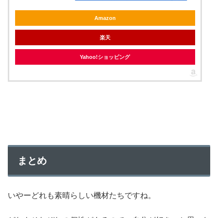
Amazon
楽天
Yahoo!ショッピング
まとめ
いやーどれも素晴らしい機材たちですね。