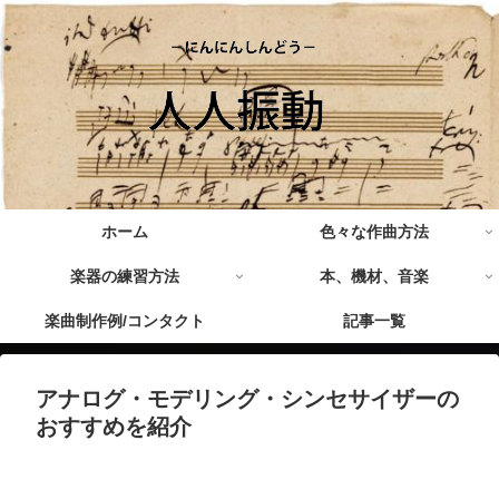
ホーム
色々な作曲方法
楽器の練習方法
本、機材、音楽
楽曲制作例/コンタクト
記事一覧
アナログ・モデリング・シンセサイザーの
おすすめを紹介