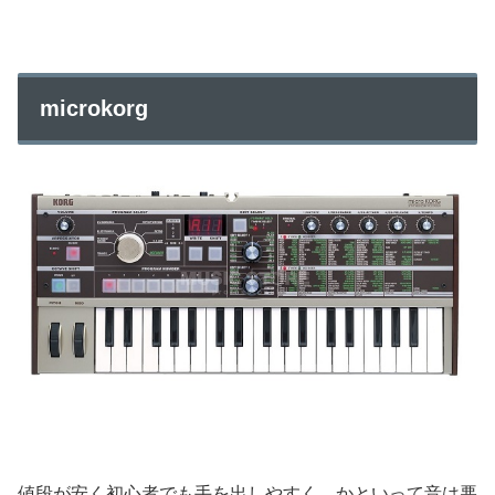
microkorg
値段が安く初心者でも手を出しやすく、かといって音は悪