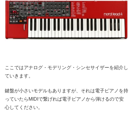
ここではアナログ・モデリング・シンセサイザーを紹介し
ていきます。
鍵盤が小さいモデルもありますが、それは電子ピアノを持
っていたらMIDIで繋げれば電子ピアノから弾けるので安
心してください。