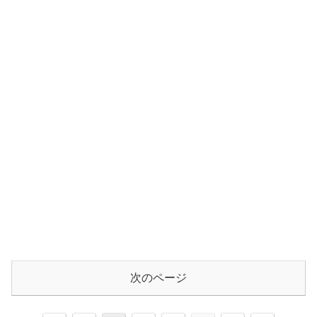
次のページ