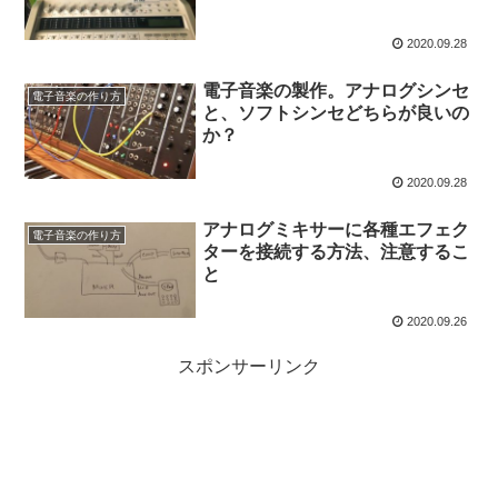
2020.09.28
電子音楽の製作。アナログシンセ
電子音楽の作り方
と、ソフトシンセどちらが良いの
か？
2020.09.28
アナログミキサーに各種エフェク
電子音楽の作り方
ターを接続する方法、注意するこ
と
2020.09.26
スポンサーリンク